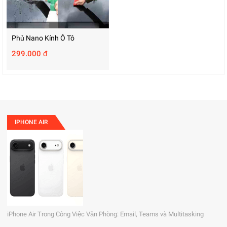
Phủ Nano Kính Ô Tô
299.000 đ
IPHONE AIR
iPhone Air Trong Công Việc Văn Phòng: Email, Teams và Multitasking