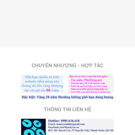
CHUYỂN NHƯỢNG - HỢP TÁC
THÔNG TIN LIÊN HỆ