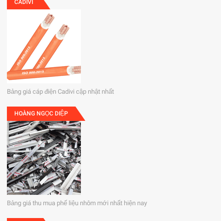
CADIVI
Bảng giá cáp điện Cadivi cập nhật nhất
HOÀNG NGỌC DIỆP
Bảng giá thu mua phế liệu nhôm mới nhất hiện nay