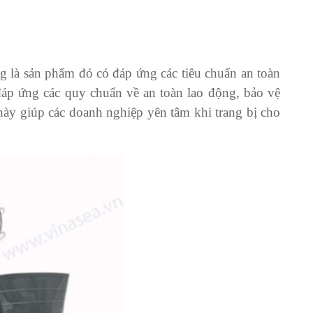
g là sản phẩm đó có đáp ứng các tiêu chuẩn an toàn
áp ứng các quy chuẩn về an toàn lao động, bảo vệ
này giúp các doanh nghiệp yên tâm khi trang bị cho