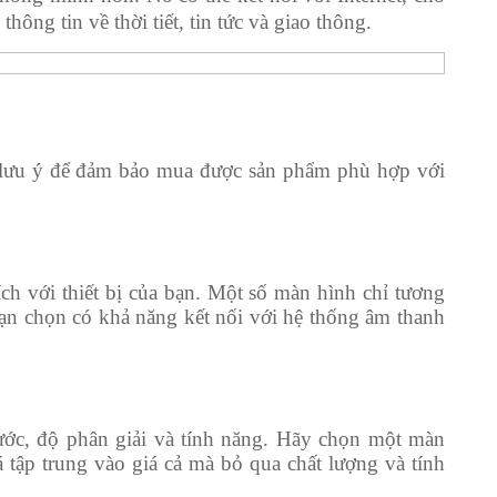
hông tin về thời tiết, tin tức và giao thông.
n lưu ý để đảm bảo mua được sản phẩm phù hợp với
ch với thiết bị của bạn. Một số màn hình chỉ tương
ạn chọn có khả năng kết nối với hệ thống âm thanh
ước, độ phân giải và tính năng. Hãy chọn một màn
 tập trung vào giá cả mà bỏ qua chất lượng và tính