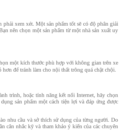
 phải xem xét. Một sản phẩm tốt sẽ có độ phân giải
. Bạn nên chọn một sản phẩm từ một nhà sản xuất uy
chọn một kích thước phù hợp với không gian trên xe
hơn để tránh làm cho nội thất trông quá chật chội.
h trình, hoặc tính năng kết nối Internet, hãy chọn
 dụng sản phẩm một cách tiện lợi và đáp ứng được
o nhu cầu và sở thích sử dụng của từng người. Do
ần cân nhắc kỹ và tham khảo ý kiến của các chuyên