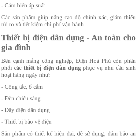
- Cảm biến áp suất
Các sản phẩm giúp nâng cao độ chính xác, giảm thiểu
rủi ro và tiết kiệm chi phí vận hành.
Thiết bị điện dân dụng - An toàn cho
gia đình
Bên cạnh mảng công nghiệp, Điện Hoà Phú còn phân
phối các
thiết bị điện dân dụng
phục vụ nhu cầu sinh
hoạt hàng ngày như:
- Công tắc, ổ cắm
- Đèn chiếu sáng
- Dây điện dân dụng
- Thiết bị bảo vệ điện
Sản phẩm có thiết kế hiện đại, dễ sử dụng, đảm bảo an