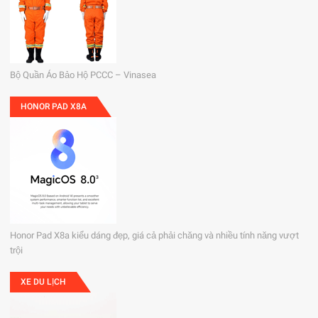
Bộ Quần Áo Bảo Hộ PCCC – Vinasea
HONOR PAD X8A
Honor Pad X8a kiểu dáng đẹp, giá cả phải chăng và nhiều tính năng vượt
trội
XE DU LỊCH