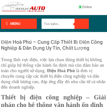
Online
MENU
Điện Hoà Phú – Cung Cấp Thiết Bị Điện Công
Nghiệp & Dân Dụng Uy Tín, Chất Lượng
Trong lĩnh vực điện, việc lựa chọn đúng thiết bị không
chỉ giúp hệ thống vận hành ổn định mà còn đảm bảo an
toàn cho người sử dụng.
Điện Hoà Phú
là đơn vị
chuyên cung cấp các thiết bị điện công nghiệp và dân
dụng chất lượng cao, đáp ứng đầy đủ nhu cầu từ cá nhân
đến doanh nghiệp.
Thiết bị điện công nghiệp – Giải
pháp cho hệ thống vận hành ổn định