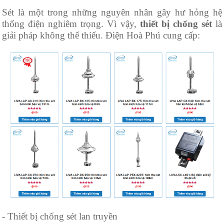
Sét là một trong những nguyên nhân gây hư hỏng hệ
thống điện nghiêm trọng. Vì vậy,
thiết bị chống sét
là
giải pháp không thể thiếu. Điện Hoà Phú cung cấp:
- Thiết bị chống sét lan truyền