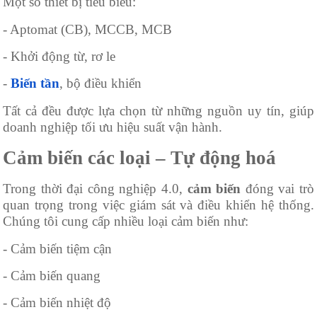
Một số thiết bị tiêu biểu:
- Aptomat (CB), MCCB, MCB
- Khởi động từ, rơ le
-
Biến tần
, bộ điều khiển
Tất cả đều được lựa chọn từ những nguồn uy tín, giúp
doanh nghiệp tối ưu hiệu suất vận hành.
Cảm biến các loại – Tự động hoá
Trong thời đại công nghiệp 4.0,
cảm biến
đóng vai trò
quan trọng trong việc giám sát và điều khiển hệ thống.
Chúng tôi cung cấp nhiều loại cảm biến như:
- Cảm biến tiệm cận
- Cảm biến quang
- Cảm biến nhiệt độ