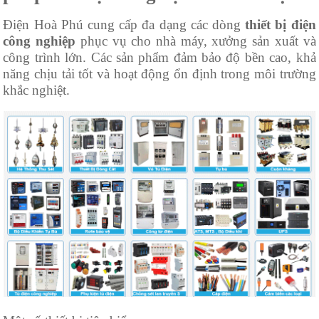
Điện Hoà Phú cung cấp đa dạng các dòng
thiết bị điện
công nghiệp
phục vụ cho nhà máy, xưởng sản xuất và
công trình lớn. Các sản phẩm đảm bảo độ bền cao, khả
năng chịu tải tốt và hoạt động ổn định trong môi trường
khắc nghiệt.