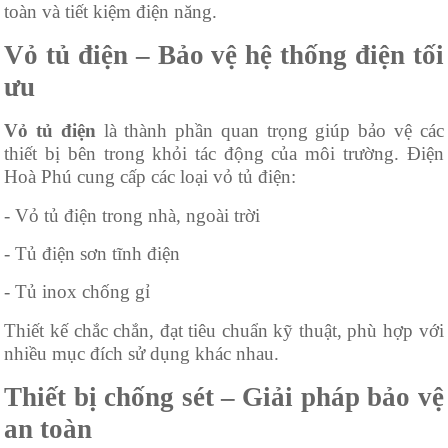
toàn và tiết kiệm điện năng.
Vỏ tủ điện – Bảo vệ hệ thống điện tối
ưu
Vỏ tủ điện
là thành phần quan trọng giúp bảo vệ các
thiết bị bên trong khỏi tác động của môi trường. Điện
Hoà Phú cung cấp các loại vỏ tủ điện:
- Vỏ tủ điện trong nhà, ngoài trời
- Tủ điện sơn tĩnh điện
- Tủ inox chống gỉ
Thiết kế chắc chắn, đạt tiêu chuẩn kỹ thuật, phù hợp với
nhiều mục đích sử dụng khác nhau.
Thiết bị chống sét – Giải pháp bảo vệ
an toàn