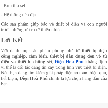
- Kim thu sét
- Hệ thống tiếp địa
Các sản phẩm giúp bảo vệ thiết bị điện và con người
trước những rủi ro từ thiên nhiên.
Lời Kết
Với danh mục sản phẩm phong phú từ
thiết bị điện
công nghiệp, cảm biến, thiết bị dân dụng đến vỏ tủ
điện và thiết bị chống sét
,
Điện Hoà Phú
khẳng định
vị thế là đối tác đáng tin cậy trong lĩnh vực thiết bị điện.
Nếu bạn đang tìm kiếm giải pháp điện an toàn, hiệu quả,
tiết kiệm,
Điện Hoà Phú
chính là lựa chọn hàng đầu của
bạn.