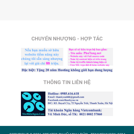
CHUYỂN NHƯỢNG - HỢP TÁC
THÔNG TIN LIÊN HỆ