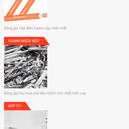
Bảng giá cáp điện Cadivi cập nhật nhất
HOÀNG NGỌC DIỆP
Bảng giá thu mua phế liệu nhôm mới nhất hiện nay
BẾP TỪ