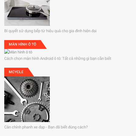
Bí quyết sử dụng bếp từ hiệu quả cho gia đình hiện đại
MÀN HÌNH Ô TÔ
Cách chọn màn hình Android ô tô: Tất cả những gì bạn cần biết
MCYCLE
Cân chỉnh phanh xe đạp - Bạn đã biết đúng cách?