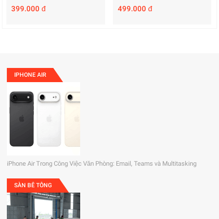
399.000 đ
499.000 đ
IPHONE AIR
iPhone Air Trong Công Việc Văn Phòng: Email, Teams và Multitasking
SÀN BÊ TÔNG